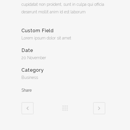
cupidatat non proident, sunt in culpa qui officia
deserunt mollit anim id est laborum
Custom Field
Lorem ipsum dolor sit amet
Date
20 November
Category
Business
Share