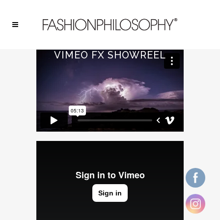
VIMEO FX SHOWREEL